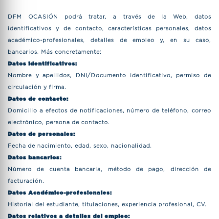
DFM OCASIÓN podrá tratar, a través de la Web, datos
identificativos y de contacto, características personales, datos
académico-profesionales, detalles de empleo y, en su caso,
bancarios. Más concretamente:
Datos identificativos:
Nombre y apellidos, DNI/Documento identificativo, permiso de
circulación y firma.
Datos de contacto:
Domicilio a efectos de notificaciones, número de teléfono, correo
electrónico, persona de contacto.
Datos de personales:
Fecha de nacimiento, edad, sexo, nacionalidad.
Datos bancarios:
Número de cuenta bancaria, método de pago, dirección de
facturación.
Datos Académico-profesionales:
Historial del estudiante, titulaciones, experiencia profesional, CV.
Datos relativos a detalles del empleo: