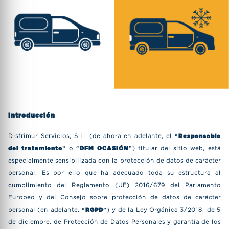
Introducción
Disfrimur Servicios, S.L. (de ahora en adelante, el “
Responsable
del tratamiento
” o “
DFM OCASIÓN
”) titular del sitio web, está
especialmente sensibilizada con la protección de datos de carácter
personal. Es por ello que ha adecuado toda su estructura al
cumplimiento del Reglamento (UE) 2016/679 del Parlamento
Europeo y del Consejo sobre protección de datos de carácter
personal (en adelante, “
RGPD
”) y de la Ley Orgánica 3/2018, de 5
de diciembre, de Protección de Datos Personales y garantía de los