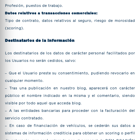
Profesión, puestos de trabajo.
Datos relativos a transacciones comerciales:
Tipo de contrato, datos relativos al seguro, riesgo de morosidad
(scoring).
Destinatarios de la Información
Los destinatarios de los datos de carácter personal facilitados por
los Usuarios no serán cedidos, salvo:
– Que el Usuario preste su consentimiento, pudiendo revocarlo en
cualquier momento.
– Tras una publicación en nuestro blog, aparecerá con carácter
público el nombre indicado en la misma y el comentario, siendo
visible por todo aquel que acceda blog.
– A las entidades bancarias para proceder con la facturación del
servicio contratado.
– En caso de financiación de vehículos, se cederán sus datos a
sistemas de información crediticia para obtener un scoring o perfil