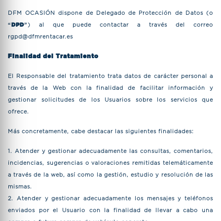
DFM OCASIÓN dispone de Delegado de Protección de Datos (o
“
DPD
”) al que puede contactar a través del correo
rgpd@dfmrentacar.es
Finalidad del Tratamiento
El Responsable del tratamiento trata datos de carácter personal a
través de la Web con la finalidad de facilitar información y
gestionar solicitudes de los Usuarios sobre los servicios que
ofrece.
Más concretamente, cabe destacar las siguientes finalidades:
1. Atender y gestionar adecuadamente las consultas, comentarios,
incidencias, sugerencias o valoraciones remitidas telemáticamente
a través de la web, así como la gestión, estudio y resolución de las
mismas.
2. Atender y gestionar adecuadamente los mensajes y teléfonos
enviados por el Usuario con la finalidad de llevar a cabo una