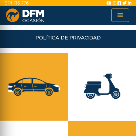
674 716 776
POLÍTICA DE PRIVACIDAD