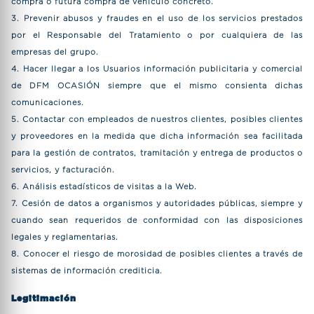
compra o futura compra de vehículo concreto.
3. Prevenir abusos y fraudes en el uso de los servicios prestados
por el Responsable del Tratamiento o por cualquiera de las
empresas del grupo.
4. Hacer llegar a los Usuarios información publicitaria y comercial
de DFM OCASIÓN siempre que el mismo consienta dichas
comunicaciones.
5. Contactar con empleados de nuestros clientes, posibles clientes
y proveedores en la medida que dicha información sea facilitada
para la gestión de contratos, tramitación y entrega de productos o
servicios, y facturación.
6. Análisis estadísticos de visitas a la Web.
7. Cesión de datos a organismos y autoridades públicas, siempre y
cuando sean requeridos de conformidad con las disposiciones
legales y reglamentarias.
8. Conocer el riesgo de morosidad de posibles clientes a través de
sistemas de información crediticia.
Legitimación