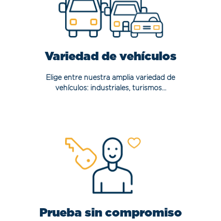
Variedad de vehículos
Elige entre nuestra amplia variedad de
vehículos: industriales, turismos...
Prueba sin compromiso