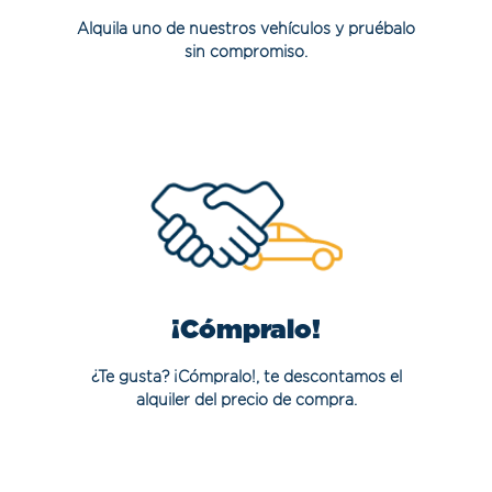
Alquila uno de nuestros vehículos y pruébalo
sin compromiso.
¡Cómpralo!
¿Te gusta? ¡Cómpralo!, te descontamos el
alquiler del precio de compra.