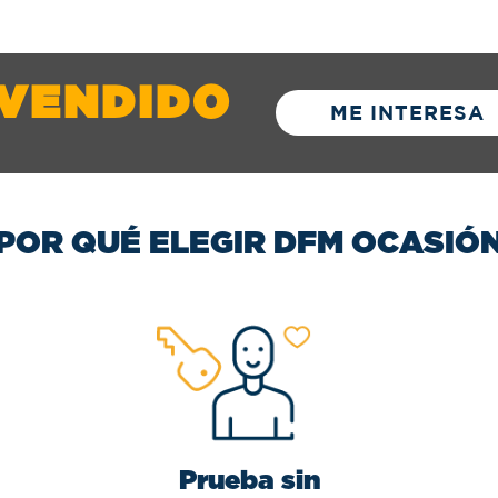
VENDIDO
ME INTERESA
POR QUÉ ELEGIR DFM OCASIÓ
Prueba sin