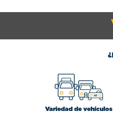
¿
Variedad de vehículos