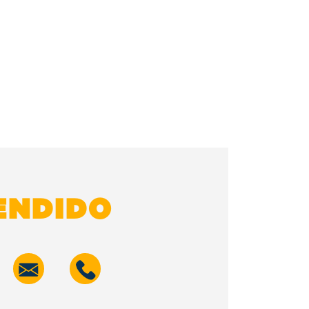
ENDIDO