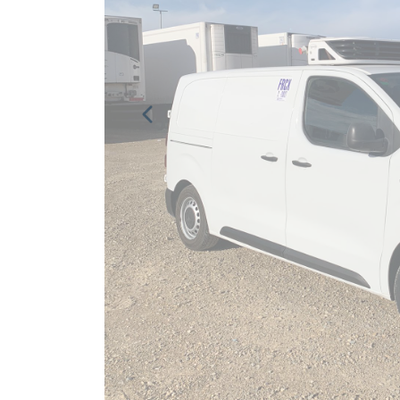
Previous